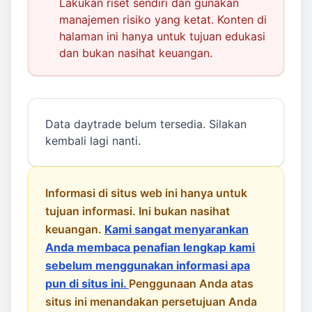
Lakukan riset sendiri dan gunakan
manajemen risiko yang ketat. Konten di
halaman ini hanya untuk tujuan edukasi
dan bukan nasihat keuangan.
Data daytrade belum tersedia. Silakan
kembali lagi nanti.
Informasi di situs web ini hanya untuk
tujuan informasi. Ini bukan nasihat
keuangan.
Kami sangat menyarankan
Anda membaca penafian lengkap kami
sebelum menggunakan informasi apa
pun di situs ini.
Penggunaan Anda atas
situs ini menandakan persetujuan Anda