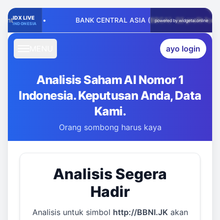
MENU
ayo login
Analisis Saham AI Nomor 1
Indonesia. Keputusan Anda, Data
Kami.
Orang sombong harus kaya
Analisis Segera
Hadir
Analisis untuk simbol
http://BBNI.JK
akan