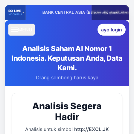
MENU
ayo login
Analisis Saham AI Nomor 1
Indonesia. Keputusan Anda, Data
Kami.
Orang sombong harus kaya
Analisis Segera
Hadir
Analisis untuk simbol
http://EXCL.JK