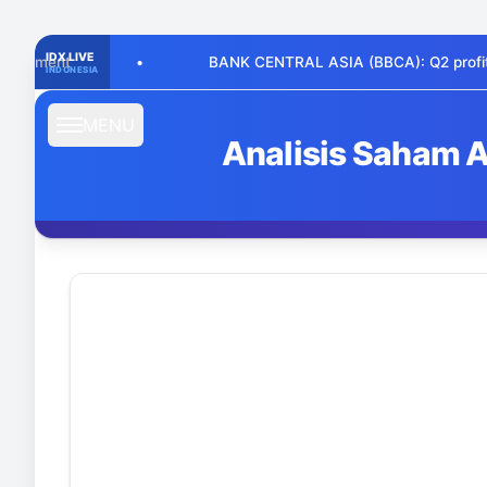
MENU
Analisis Saham A