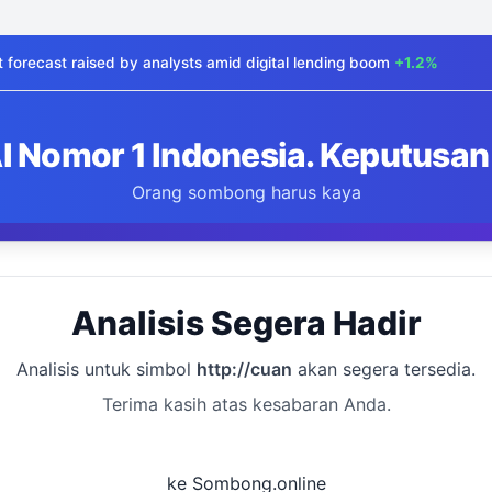
I Nomor 1 Indonesia. Keputusan
Orang sombong harus kaya
Analisis Segera Hadir
Analisis untuk simbol
http://cuan
akan segera tersedia.
Terima kasih atas kesabaran Anda.
ke Sombong.online