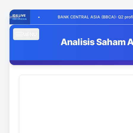
MENU
Analisis Saham A