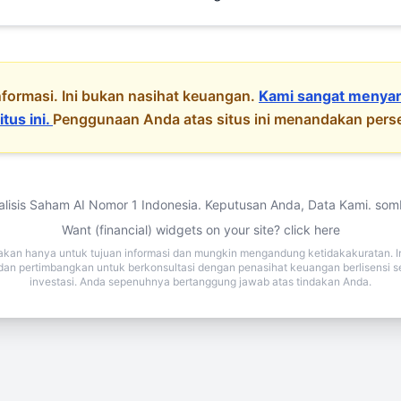
informasi. Ini bukan nasihat keuangan.
Kami sangat menyar
tus ini.
Penggunaan Anda atas situs ini menandakan perse
lisis Saham AI Nomor 1 Indonesia. Keputusan Anda, Data Kami. som
Want (financial) widgets on your site? click here
diakan hanya untuk tujuan informasi dan mungkin mengandung ketidakakuratan. I
i dan pertimbangkan untuk berkonsultasi dengan penasihat keuangan berlisensi
investasi. Anda sepenuhnya bertanggung jawab atas tindakan Anda.