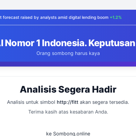
I Nomor 1 Indonesia. Keputusan
Orang sombong harus kaya
Analisis Segera Hadir
Analisis untuk simbol
http://fitt
akan segera tersedia.
Terima kasih atas kesabaran Anda.
ke Sombong.online