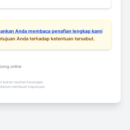
ankan Anda membaca penafian lengkap kami
tujuan Anda terhadap ketentuan tersebut.
bong.online
ni bukan nasihat keuangan.
 sebelum membuat keputusan