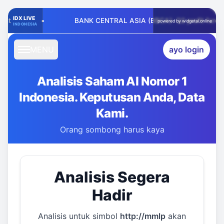
MENU
ayo login
Analisis Saham AI Nomor 1
Indonesia. Keputusan Anda, Data
Kami.
Orang sombong harus kaya
Analisis Segera
Hadir
Analisis untuk simbol
http://mmlp
akan