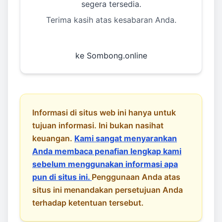
segera tersedia.
Terima kasih atas kesabaran Anda.
ke Sombong.online
Informasi di situs web ini hanya untuk
tujuan informasi. Ini bukan nasihat
keuangan.
Kami sangat menyarankan
Anda membaca penafian lengkap kami
sebelum menggunakan informasi apa
pun di situs ini.
Penggunaan Anda atas
situs ini menandakan persetujuan Anda
terhadap ketentuan tersebut.