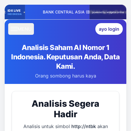
MENU
ayo login
Analisis Saham AI Nomor 1
Indonesia. Keputusan Anda, Data
Kami.
Orang sombong harus kaya
Analisis Segera
Hadir
Analisis untuk simbol
http://ntbk
akan