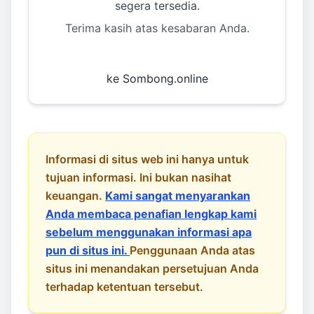
segera tersedia.
Terima kasih atas kesabaran Anda.
ke Sombong.online
Informasi di situs web ini hanya untuk
tujuan informasi. Ini bukan nasihat
keuangan.
Kami sangat menyarankan
Anda membaca penafian lengkap kami
sebelum menggunakan informasi apa
pun di situs ini.
Penggunaan Anda atas
situs ini menandakan persetujuan Anda
terhadap ketentuan tersebut.