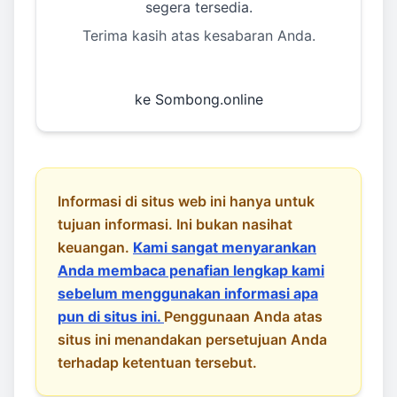
segera tersedia.
Terima kasih atas kesabaran Anda.
ke Sombong.online
Informasi di situs web ini hanya untuk
tujuan informasi. Ini bukan nasihat
keuangan.
Kami sangat menyarankan
Anda membaca penafian lengkap kami
sebelum menggunakan informasi apa
pun di situs ini.
Penggunaan Anda atas
situs ini menandakan persetujuan Anda
terhadap ketentuan tersebut.