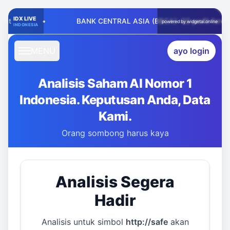
MENU
ayo login
Analisis Saham AI Nomor 1
Indonesia. Keputusan Anda, Data
Kami.
Orang sombong harus kaya
Analisis Segera
Hadir
Analisis untuk simbol
http://safe
akan